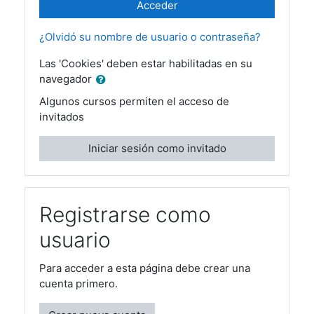
Acceder
¿Olvidó su nombre de usuario o contraseña?
Las 'Cookies' deben estar habilitadas en su
navegador
Algunos cursos permiten el acceso de
invitados
Iniciar sesión como invitado
Registrarse como
usuario
Para acceder a esta página debe crear una
cuenta primero.